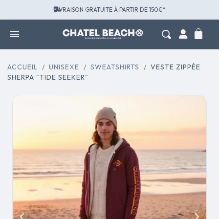
LIVRAISON GRATUITE À PARTIR DE 150€*
ACCUEIL
UNISEXE
SWEATSHIRTS
VESTE ZIPPÉE
SHERPA "TIDE SEEKER"