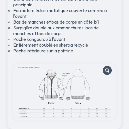
principale
Fermeture éclair métallique couverte centrée à
l'avant
Bas de manches et bas de corps en côte 1x1
Surpiqûre double aux emmanchures, bas de
manches et bas de corps
Poche kangourou à l'avant
Entièrement doublé en sherpa recyclé
Poche intérieure sur la poitrine