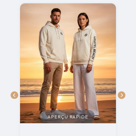
APERÇU RAPIDE