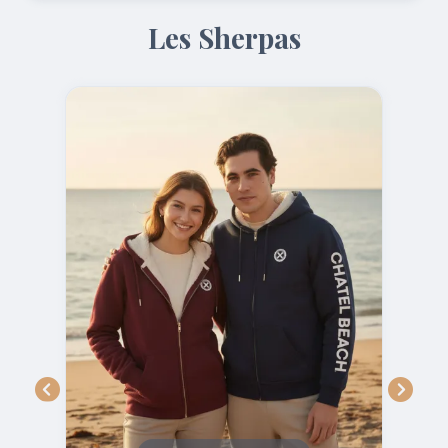
Les Sherpas