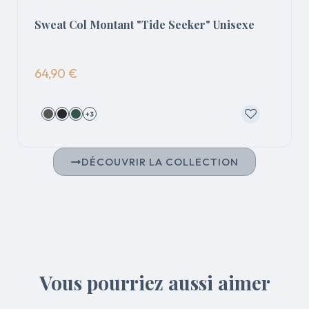
Sweat Col Montant "Tide Seeker" Unisexe
64,90 €
+3
DÉCOUVRIR LA COLLECTION
Vous pourriez aussi aimer