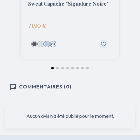
Sweat Capuche "Signature Noire"
71,90 €
+19
COMMENTAIRES (0)
Aucun avis n'a été publié pour le moment.