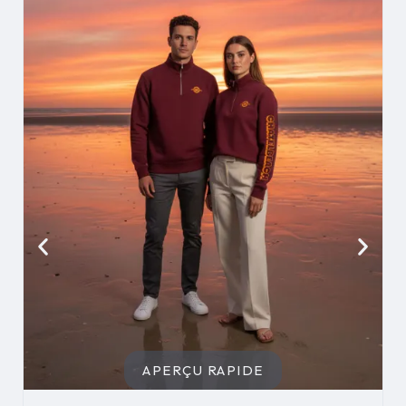
APERÇU RAPIDE