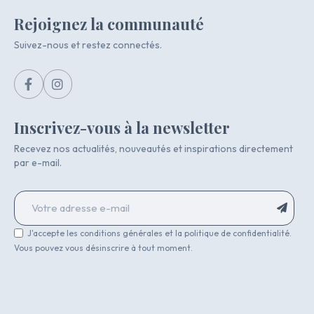
Rejoignez la communauté
Suivez-nous et restez connectés.
Inscrivez-vous à la newsletter
Recevez nos actualités, nouveautés et inspirations directement
par e-mail.
J'accepte les conditions générales et la politique de confidentialité.
Vous pouvez vous désinscrire à tout moment.