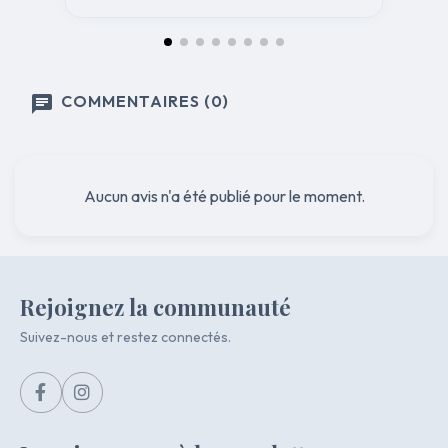
COMMENTAIRES (0)
Aucun avis n'a été publié pour le moment.
Rejoignez la communauté
Suivez-nous et restez connectés.