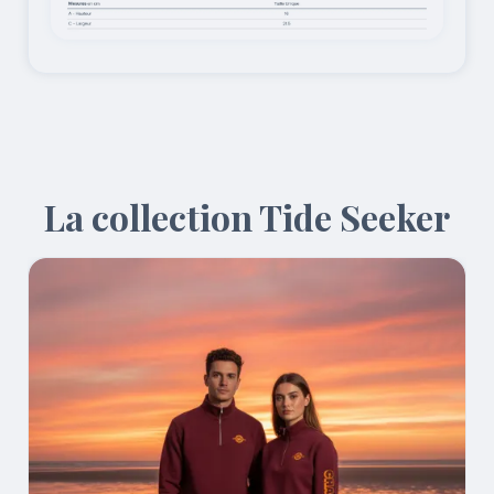
La collection Tide Seeker