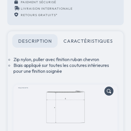
PAIEMENT SÉCURISÉ
LIVRAISON INTERNATIONALE
RETOURS GRATUITS*
DESCRIPTION
CARACTÉRISTIQUES
Zip nylon, puller avec finition ruban chevron
Biais appliqué sur toutes les coutures intérieures
pour une finition soignée