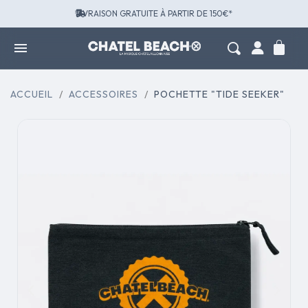
LIVRAISON GRATUITE À PARTIR DE 150€*
ACCUEIL
ACCESSOIRES
POCHETTE "TIDE SEEKER"