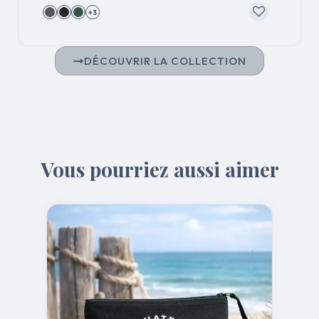
+3
DÉCOUVRIR LA COLLECTION
Vous pourriez aussi aimer