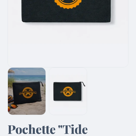
Pochette "Tide