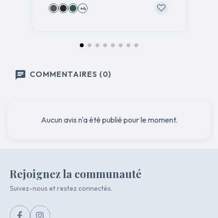
+4
COMMENTAIRES (0)
Aucun avis n'a été publié pour le moment.
Rejoignez la communauté
Suivez-nous et restez connectés.