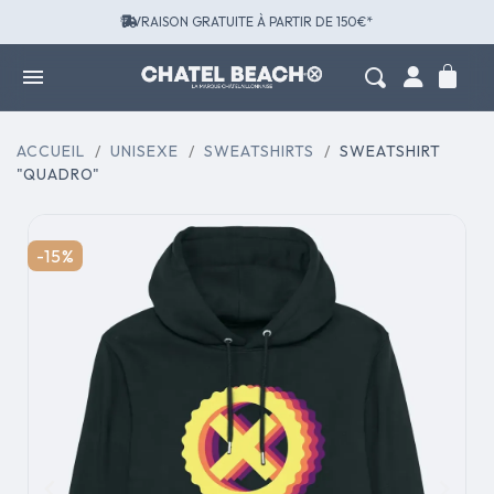
LIVRAISON GRATUITE À PARTIR DE 150€*
ACCUEIL
UNISEXE
SWEATSHIRTS
SWEATSHIRT
"QUADRO"
-15%