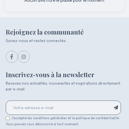
Aucun avis n'a été publié pour le moment.
Rejoignez la communauté
Suivez-nous et restez connectés.
Inscrivez-vous à la newsletter
Recevez nos actualités, nouveautés et inspirations directement
par e-mail.
J'accepte les conditions générales et la politique de confidentialité.
Vous pouvez vous désinscrire à tout moment.