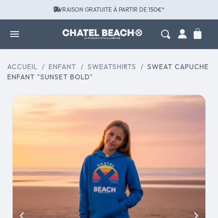
LIVRAISON GRATUITE À PARTIR DE 150€*
ACCUEIL
ENFANT
SWEATSHIRTS
SWEAT CAPUCHE
ENFANT "SUNSET BOLD"