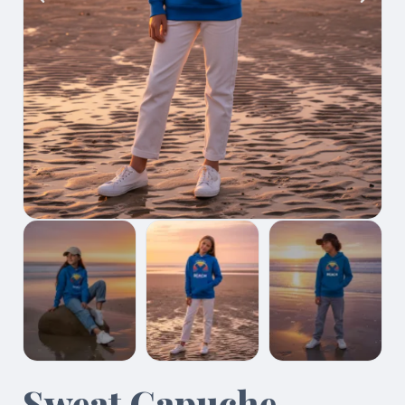
Sweat Capuche