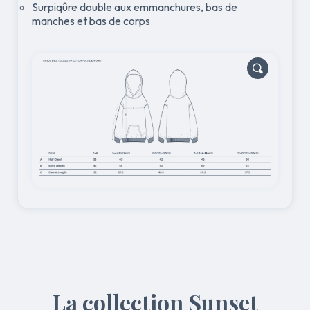
Surpiqûre double aux emmanchures, bas de
manches et bas de corps
La collection Sunset