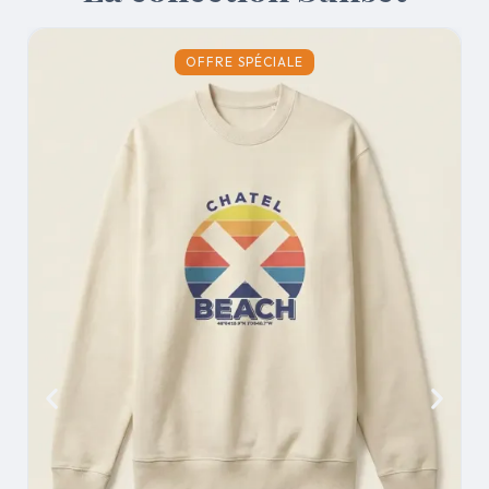
OFFRE SPÉCIALE