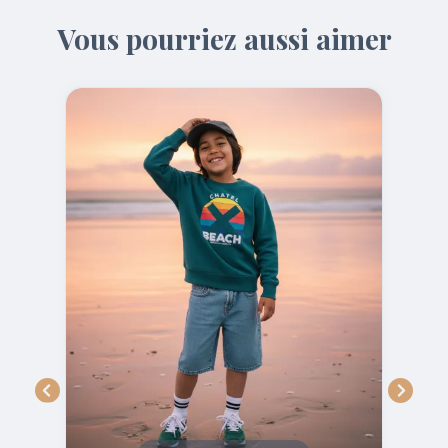
Vous pourriez aussi aimer